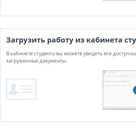
Загрузить работу из кабинета ст
В кабинете студента вы можете увидеть все доступн
загруженные документы.