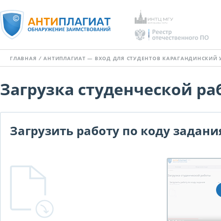
ГЛАВНАЯ
/
АНТИПЛАГИАТ — ВХОД ДЛЯ СТУДЕНТОВ КАРАГАНДИНСКИЙ 
Загрузка студенческой ра
Загрузить работу по коду задани