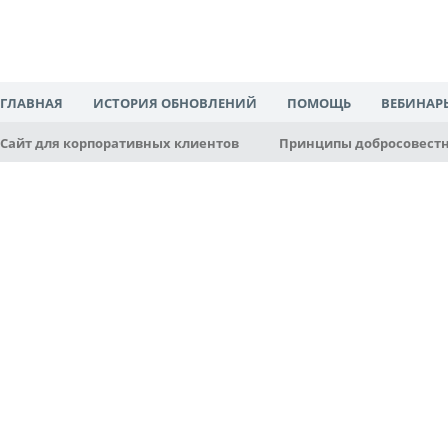
ГЛАВНАЯ
ИСТОРИЯ ОБНОВЛЕНИЙ
ПОМОЩЬ
ВЕБИНАР
Сайт для корпоративных клиентов
Принципы добросовестн